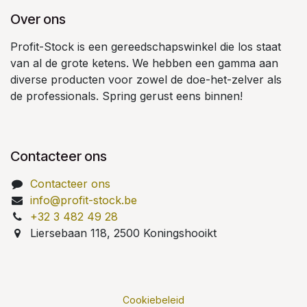
Over ons
Profit-Stock is een gereedschapswinkel die los staat
van al de grote ketens. We hebben een gamma aan
diverse producten voor zowel de doe-het-zelver als
de professionals. Spring gerust eens binnen!
Contacteer ons
Contacteer ons
info@profit-stock.be
+32 3 482 49 28
Liersebaan 118, 2500 Koningshooikt
Cookiebeleid