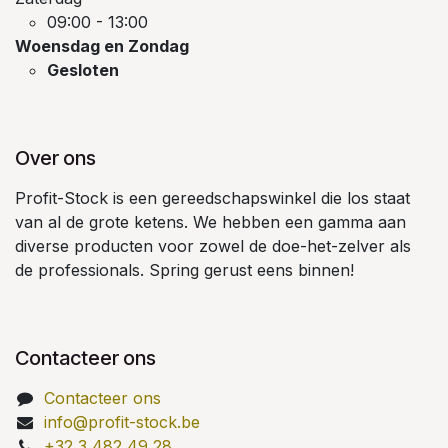
09:00 - 13:00
Woensdag en Zondag
Gesloten
Over ons
Profit-Stock is een gereedschapswinkel die los staat
van al de grote ketens. We hebben een gamma aan
diverse producten voor zowel de doe-het-zelver als
de professionals. Spring gerust eens binnen!
Contacteer ons
Contacteer ons
info@profit-stock.be
+32 3 482 49 28