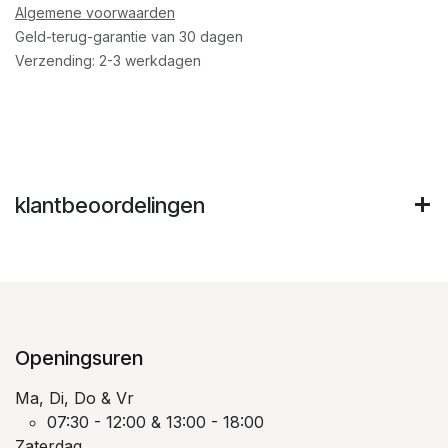
Algemene voorwaarden
Geld-terug-garantie van 30 dagen
Verzending: 2-3 werkdagen
klantbeoordelingen
Openingsuren
Ma, Di, Do & Vr
07:30 - 12:00 & 13:00 - 18:00
Zaterdag