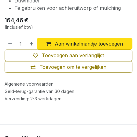
Duwmodel
Te gebruiken voor achteruitworp of mulching
164,46
€
(Inclusief btw)
Aan winkelmandje toevoegen
Toevoegen aan verlanglijst
Toevoegen om te vergelijken
Algemene voorwaarden
Geld-terug-garantie van 30 dagen
Verzending: 2-3 werkdagen