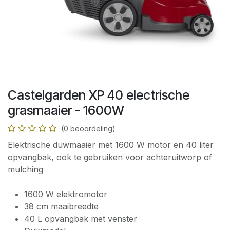
Castelgarden XP 40 electrische
grasmaaier - 1600W
(0 beoordeling)
Elektrische duwmaaier met 1600 W motor en 40 liter
opvangbak, ook te gebruiken voor achteruitworp of
mulching
1600 W elektromotor
38 cm maaibreedte
40 L opvangbak met venster