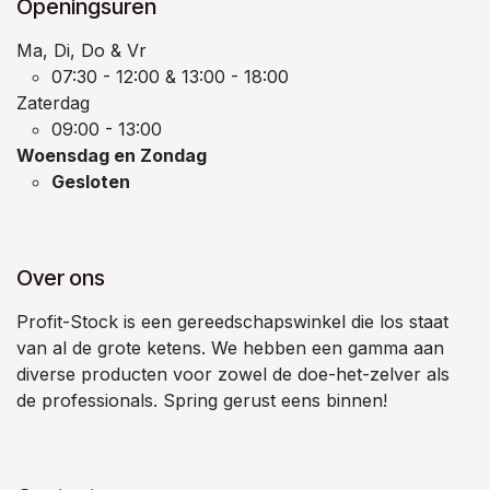
Openingsuren
Ma, Di, Do & Vr
07:30 - 12:00 & 13:00 - 18:00
Zaterdag
09:00 - 13:00
Woensdag en Zondag
Gesloten
Over ons
Profit-Stock is een gereedschapswinkel die los staat
van al de grote ketens. We hebben een gamma aan
diverse producten voor zowel de doe-het-zelver als
de professionals. Spring gerust eens binnen!