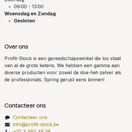
09:00 - 13:00
Woensdag en Zondag
Gesloten
Over ons
Profit-Stock is een gereedschapswinkel die los staat
van al de grote ketens. We hebben een gamma aan
diverse producten voor zowel de doe-het-zelver als
de professionals. Spring gerust eens binnen!
Contacteer ons
Contacteer ons
info@profit-stock.be
+32 3 482 49 28