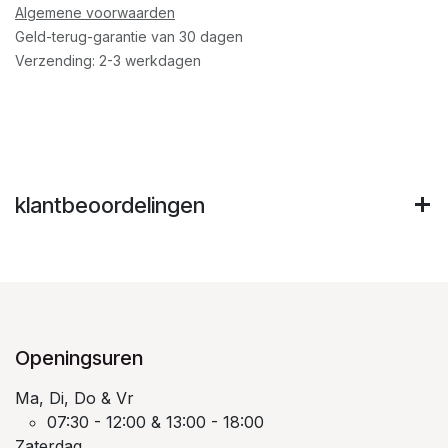
Algemene voorwaarden
Geld-terug-garantie van 30 dagen
Verzending: 2-3 werkdagen
klantbeoordelingen
Openingsuren
Ma, Di, Do & Vr
07:30 - 12:00 & 13:00 - 18:00
Zaterdag