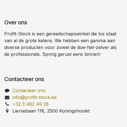
Over ons
Profit-Stock is een gereedschapswinkel die los staat
van al de grote ketens. We hebben een gamma aan
diverse producten voor zowel de doe-het-zelver als
de professionals. Spring gerust eens binnen!
Contacteer ons
Contacteer ons
info@profit-stock.be
+32 3 482 49 28
Liersebaan 118, 2500 Koningshooikt