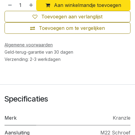
Aan winkelmandje toevoegen
Toevoegen aan verlanglijst
Toevoegen om te vergelijken
Algemene voorwaarden
Geld-terug-garantie van 30 dagen
Verzending: 2-3 werkdagen
Specificaties
Merk
Kranzle
Aansluiting
M22 Schroef