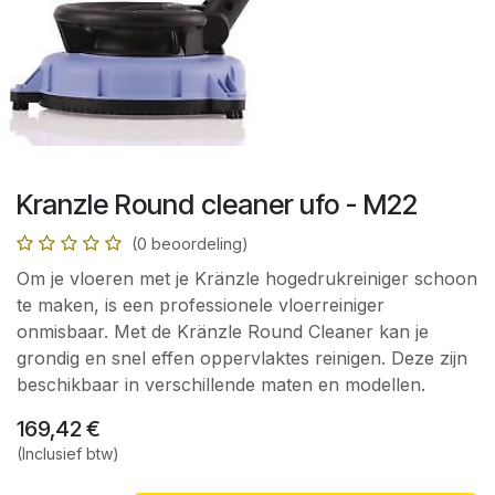
Kranzle Round cleaner ufo - M22
(0 beoordeling)
Om je vloeren met je Kränzle hogedrukreiniger schoon
te maken, is een professionele vloerreiniger
onmisbaar. Met de Kränzle Round Cleaner kan je
grondig en snel effen oppervlaktes reinigen. Deze zijn
beschikbaar in verschillende maten en modellen.
169,42
€
(Inclusief btw)