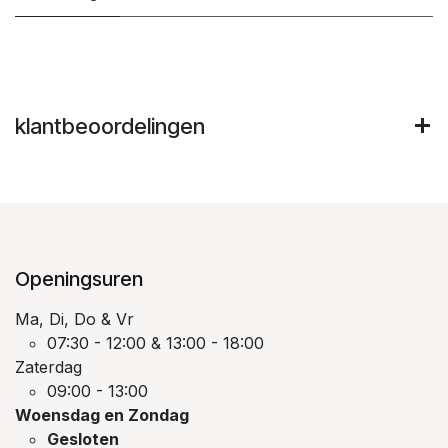
klantbeoordelingen
Openingsuren
Ma, Di, Do & Vr
07:30 - 12:00 & 13:00 - 18:00
Zaterdag
09:00 - 13:00
Woensdag en Zondag
Gesloten