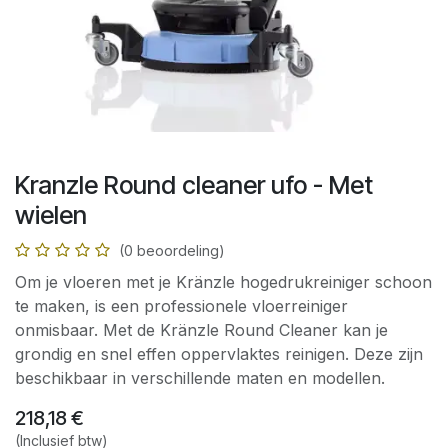
Kranzle Round cleaner ufo - Met
wielen
(0 beoordeling)
Om je vloeren met je Kränzle hogedrukreiniger schoon
te maken, is een professionele vloerreiniger
onmisbaar. Met de Kränzle Round Cleaner kan je
grondig en snel effen oppervlaktes reinigen. Deze zijn
beschikbaar in verschillende maten en modellen.
218,18
€
(Inclusief btw)