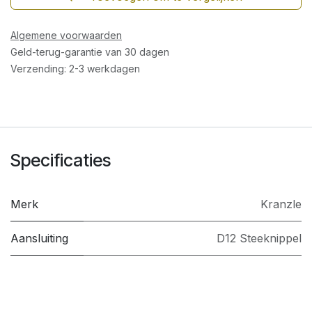
Algemene voorwaarden
Geld-terug-garantie van 30 dagen
Verzending: 2-3 werkdagen
Specificaties
Merk
Kranzle
Aansluiting
D12 Steeknippel