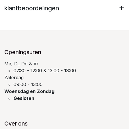
klantbeoordelingen
Openingsuren
Ma, Di, Do & Vr
07:30 - 12:00 & 13:00 - 18:00
Zaterdag
09:00 - 13:00
Woensdag en Zondag
Gesloten
Over ons