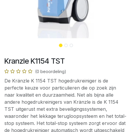
Kranzle K1154 TST
(0 beoordeling)
De Kränzle K 1154 TST hogedrukreiniger is de
perfecte keuze voor particulieren die op zoek zijn
naar kwaliteit en duurzaamheid. Net als bijna alle
andere hogedrukreinigers van Kränzle is de K 1154
TST uitgerust met extra beveiligingssystemen,
waaronder het lekkage terugloopsysteem en het total-
stop systeem. Het total-stop systeem zorgt ervoor dat
de hogedrukreiniger automatisch wordt uitgeschakeld