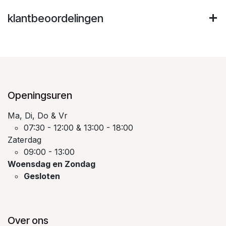
klantbeoordelingen
Openingsuren
Ma, Di, Do & Vr
07:30 - 12:00 & 13:00 - 18:00
Zaterdag
09:00 - 13:00
Woensdag en Zondag
Gesloten
Over ons