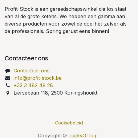
Profit-Stock is een gereedschapswinkel die los staat
van al de grote ketens. We hebben een gamma aan
diverse producten voor zowel de doe-het-zelver als
de professionals. Spring gerust eens binnen!
Contacteer ons
Contacteer ons
info@profit-stock.be
+32 3 482 49 28
Liersebaan 118, 2500 Koningshooikt
Cookiebeleid
Copyright ©
LuckyGroup