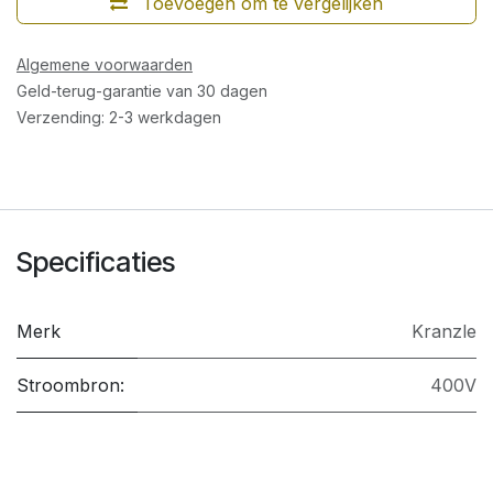
Toevoegen om te vergelijken
Algemene voorwaarden
Geld-terug-garantie van 30 dagen
Verzending: 2-3 werkdagen
Specificaties
Merk
Kranzle
Stroombron:
400V