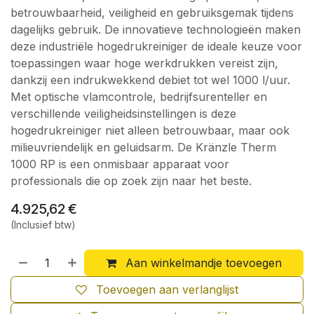
betrouwbaarheid, veiligheid en gebruiksgemak tijdens
dagelijks gebruik. De innovatieve technologieën maken
deze industriële hogedrukreiniger de ideale keuze voor
toepassingen waar hoge werkdrukken vereist zijn,
dankzij een indrukwekkend debiet tot wel 1000 l/uur.
Met optische vlamcontrole, bedrijfsurenteller en
verschillende veiligheidsinstellingen is deze
hogedrukreiniger niet alleen betrouwbaar, maar ook
milieuvriendelijk en geluidsarm. De Kränzle Therm
1000 RP is een onmisbaar apparaat voor
professionals die op zoek zijn naar het beste.
4.925,62
€
(Inclusief btw)
Aan winkelmandje toevoegen
Toevoegen aan verlanglijst