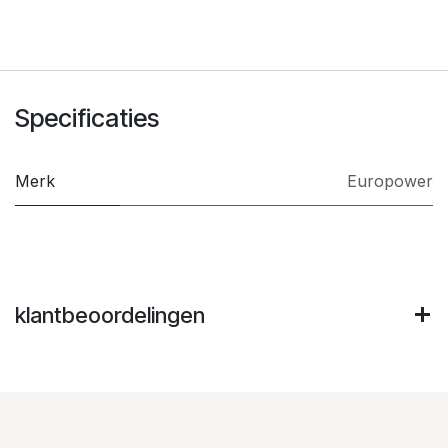
Specificaties
Merk
Europower
klantbeoordelingen