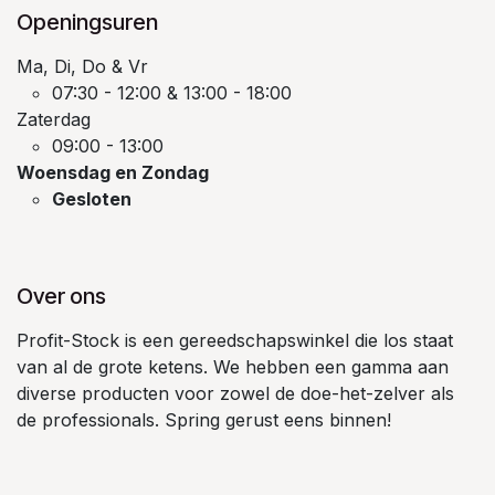
Openingsuren
Ma, Di, Do & Vr
07:30 - 12:00 & 13:00 - 18:00
Zaterdag
09:00 - 13:00
Woensdag en Zondag
Gesloten
Over ons
Profit-Stock is een gereedschapswinkel die los staat
van al de grote ketens. We hebben een gamma aan
diverse producten voor zowel de doe-het-zelver als
de professionals. Spring gerust eens binnen!