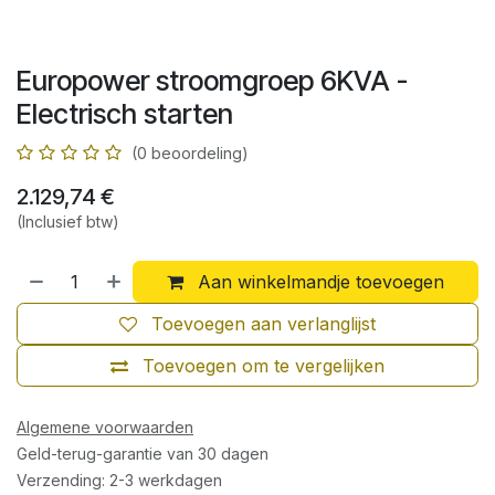
Europower stroomgroep 6KVA -
Electrisch starten
(0 beoordeling)
2.129,74
€
(Inclusief btw)
Aan winkelmandje toevoegen
Toevoegen aan verlanglijst
Toevoegen om te vergelijken
Algemene voorwaarden
Geld-terug-garantie van 30 dagen
Verzending: 2-3 werkdagen