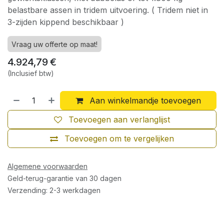
belastbare assen in tridem uitvoering. ( Tridem niet in
3-zijden kippend beschikbaar )
Vraag uw offerte op maat!
4.924,79
€
(Inclusief btw)
Aan winkelmandje toevoegen
Toevoegen aan verlanglijst
Toevoegen om te vergelijken
Algemene voorwaarden
Geld-terug-garantie van 30 dagen
Verzending: 2-3 werkdagen