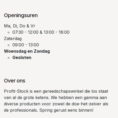
Openingsuren
Ma, Di, Do & Vr
07:30 - 12:00 & 13:00 - 18:00
Zaterdag
09:00 - 13:00
Woensdag en Zondag
Gesloten
Over ons
Profit-Stock is een gereedschapswinkel die los staat
van al de grote ketens. We hebben een gamma aan
diverse producten voor zowel de doe-het-zelver als
de professionals. Spring gerust eens binnen!