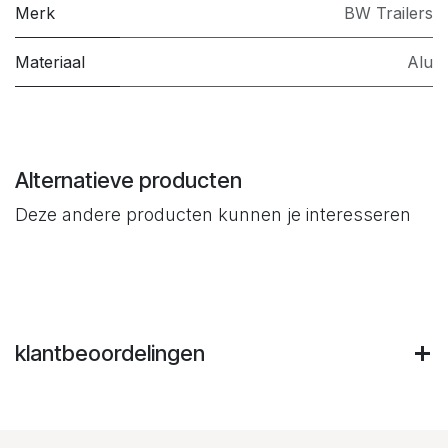
Merk
BW Trailers
Materiaal
Alu
Alternatieve producten
Deze andere producten kunnen je interesseren
klantbeoordelingen