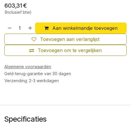
603,31
€
(Inclusief btw)
Aan winkelmandje toevoegen
Toevoegen aan verlanglijst
Toevoegen om te vergelijken
Algemene voorwaarden
Geld-terug-garantie van 30 dagen
Verzending: 2-3 werkdagen
Specificaties