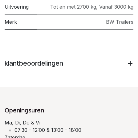
Uitvoering
Tot en met 2700 kg
,
Vanaf 3000 kg
Merk
BW Trailers
klantbeoordelingen
Openingsuren
Ma, Di, Do & Vr
07:30 - 12:00 & 13:00 - 18:00
Zaterdag