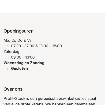
Openingsuren
Ma, Di, Do & Vr
07:30 - 12:00 & 13:00 - 18:00
Zaterdag
09:00 - 13:00
Woensdag en Zondag
Gesloten
Over ons
Profit-Stock is een gereedschapswinkel die los staat
van al de grote ketens. We hebben een gamma aan