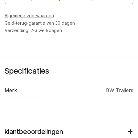
Algemene voorwaarden
Geld-terug-garantie van 30 dagen
Verzending: 2-3 werkdagen
Specificaties
Merk
BW Trailers
klantbeoordelingen