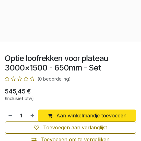
Optie loofrekken voor plateau
3000x1500 - 650mm - Set
(0 beoordeling)
545,45
€
(Inclusief btw)
Aan winkelmandje toevoegen
Toevoegen aan verlanglijst
Toevoegen om te vergelijken