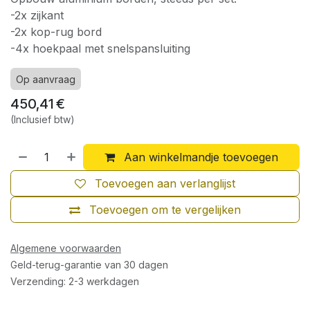
-2x zijkant
-2x kop-rug bord
-4x hoekpaal met snelspansluiting
Op aanvraag
450,41
€
(Inclusief btw)
Aan winkelmandje toevoegen
Toevoegen aan verlanglijst
Toevoegen om te vergelijken
Algemene voorwaarden
Geld-terug-garantie van 30 dagen
Verzending: 2-3 werkdagen