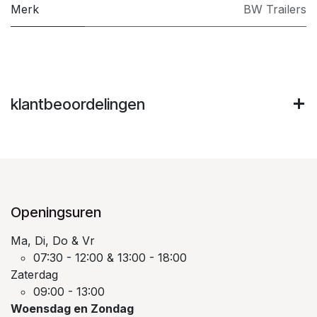
Merk
BW Trailers
klantbeoordelingen
Openingsuren
Ma, Di, Do & Vr
07:30 - 12:00 & 13:00 - 18:00
Zaterdag
09:00 - 13:00
Woensdag en Zondag