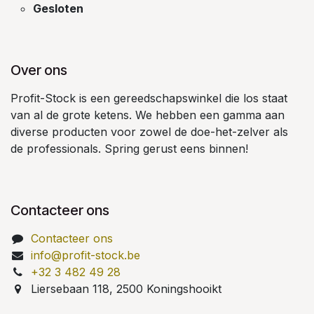
Gesloten
Over ons
Profit-Stock is een gereedschapswinkel die los staat
van al de grote ketens. We hebben een gamma aan
diverse producten voor zowel de doe-het-zelver als
de professionals. Spring gerust eens binnen!
Contacteer ons
Contacteer ons
info@profit-stock.be
+32 3 482 49 28
Liersebaan 118, 2500 Koningshooikt