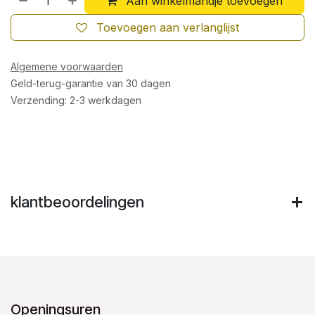
Aan winkelmandje toevoegen
Toevoegen aan verlanglijst
Algemene voorwaarden
Geld-terug-garantie van 30 dagen
Verzending: 2-3 werkdagen
klantbeoordelingen
Openingsuren