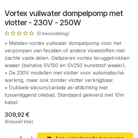
Vortex vuilwater dompelpomp met
vlotter - 230V - 250W
(0 beoordeling)
• Metalen vortex vuilwater dompelpomp voor het
verpompen van fecaliën of andere vloeistoffen met
zachte vaste delen. Gietijzeren vortex teruggetrokken
waaier (behalve SV150 en SV250 kunststof waaier).
• De 230V modellen met vlotter voor automatische
werking, maar ook zonder vlotter verkrijgbaar.
• Dubbele silicium/carbide as-afdichting met
tussenliggend oliebad. Standaard geleverd met 10m
kabel.
309,92
€
(Inclusief btw)