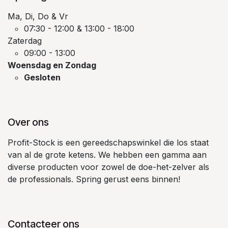
Ma, Di, Do & Vr
07:30 - 12:00 & 13:00 - 18:00
Zaterdag
09:00 - 13:00
Woensdag en Zondag
Gesloten
Over ons
Profit-Stock is een gereedschapswinkel die los staat
van al de grote ketens. We hebben een gamma aan
diverse producten voor zowel de doe-het-zelver als
de professionals. Spring gerust eens binnen!
Contacteer ons