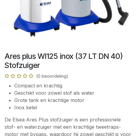
Ares plus WI125 inox (37 LT DN 40)
Stofzuiger
(0 beoordeling)
Compact en krachtig
Geschikt voor zowel stof als water
Grote tank en krachtige motor
Inox ketel
De Elsea Ares Plus stofzuiger is een professionele
stof- en waterzuiger met een krachtige tweetraps-
motor met bypass, waardoor hij zowel geschikt is voor