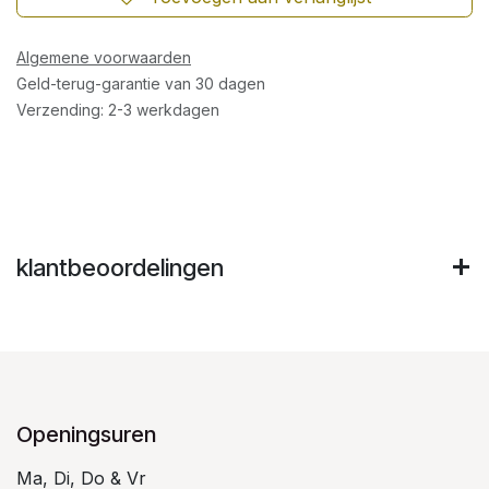
Algemene voorwaarden
Geld-terug-garantie van 30 dagen
Verzending: 2-3 werkdagen
klantbeoordelingen
Openingsuren
Ma, Di, Do & Vr