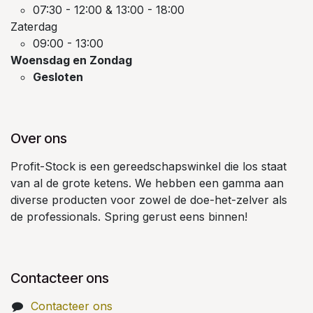
07:30 - 12:00 & 13:00 - 18:00
Zaterdag
09:00 - 13:00
Woensdag en Zondag
Gesloten
Over ons
Profit-Stock is een gereedschapswinkel die los staat
van al de grote ketens. We hebben een gamma aan
diverse producten voor zowel de doe-het-zelver als
de professionals. Spring gerust eens binnen!
Contacteer ons
Contacteer ons