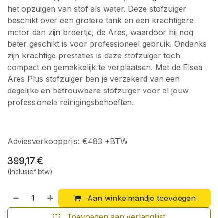
het opzuigen van stof als water. Deze stofzuiger
beschikt over een grotere tank en een krachtigere
motor dan zijn broertje, de Ares, waardoor hij nog
beter geschikt is voor professioneel gebruik. Ondanks
zijn krachtige prestaties is deze stofzuiger toch
compact en gemakkelijk te verplaatsen. Met de Elsea
Ares Plus stofzuiger ben je verzekerd van een
degelijke en betrouwbare stofzuiger voor al jouw
professionele reinigingsbehoeften.
Adviesverkoopprijs: €483 +BTW
399,17
€
(Inclusief btw)
Aan winkelmandje toevoegen
Toevoegen aan verlanglijst