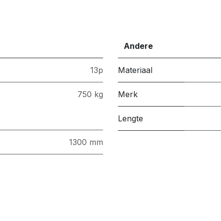
Andere
13p
Materiaal
750 kg
Merk
Lengte
1300 mm