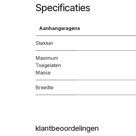
Specificaties
Aanhangwagens
Stekker
Maximum
Toegelaten
Massa
Breedte
klantbeoordelingen