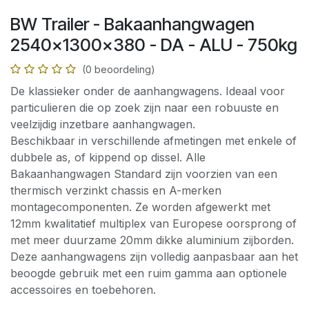
BW Trailer - Bakaanhangwagen
2540x1300x380 - DA - ALU - 750kg
(0 beoordeling)
De klassieker onder de aanhangwagens. Ideaal voor
particulieren die op zoek zijn naar een robuuste en
veelzijdig inzetbare aanhangwagen.
Beschikbaar in verschillende afmetingen met enkele of
dubbele as, of kippend op dissel. Alle
Bakaanhangwagen Standard zijn voorzien van een
thermisch verzinkt chassis en A-merken
montagecomponenten. Ze worden afgewerkt met
12mm kwalitatief multiplex van Europese oorsprong of
met meer duurzame 20mm dikke aluminium zijborden.
Deze aanhangwagens zijn volledig aanpasbaar aan het
beoogde gebruik met een ruim gamma aan optionele
accessoires en toebehoren.