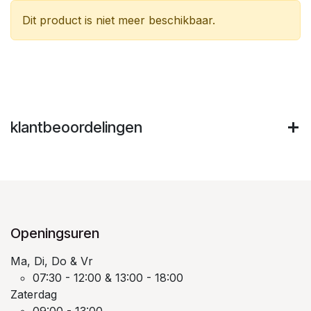
Dit product is niet meer beschikbaar.
klantbeoordelingen
Openingsuren
Ma, Di, Do & Vr
07:30 - 12:00 & 13:00 - 18:00
Zaterdag