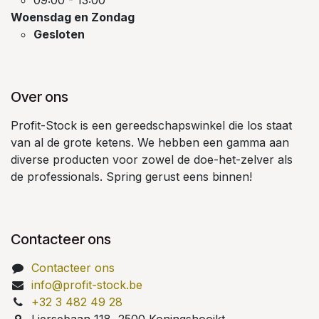
09:00 - 13:00
Woensdag en Zondag
Gesloten
Over ons
Profit-Stock is een gereedschapswinkel die los staat
van al de grote ketens. We hebben een gamma aan
diverse producten voor zowel de doe-het-zelver als
de professionals. Spring gerust eens binnen!
Contacteer ons
Contacteer ons
info@profit-stock.be
+32 3 482 49 28