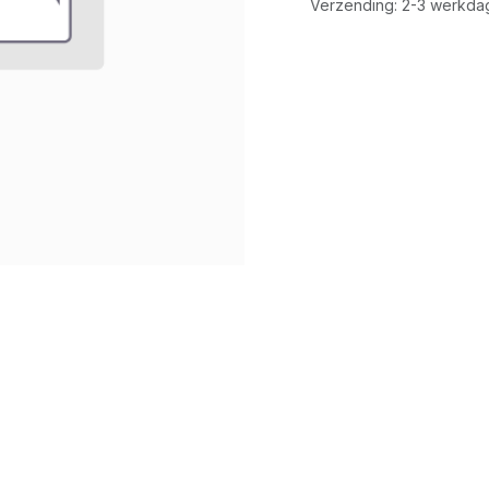
Verzending: 2-3 werkda