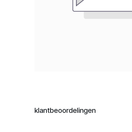
klantbeoordelingen