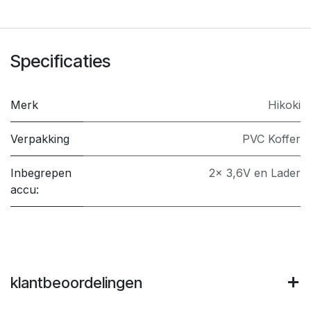
Specificaties
Merk
Hikoki
Verpakking
PVC Koffer
Inbegrepen
2x 3,6V en Lader
accu:
klantbeoordelingen