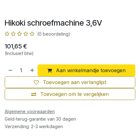
Hikoki schroefmachine 3,6V
(0 beoordeling)
101,65
€
(Inclusief btw)
Aan winkelmandje toevoegen
Toevoegen aan verlanglijst
Toevoegen om te vergelijken
Algemene voorwaarden
Geld-terug-garantie van 30 dagen
Verzending: 2-3 werkdagen