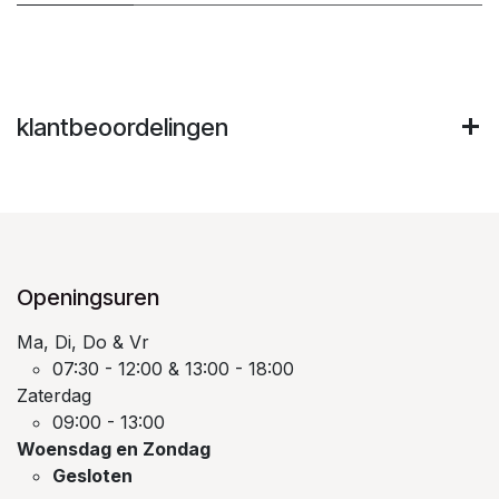
klantbeoordelingen
Openingsuren
Ma, Di, Do & Vr
07:30 - 12:00 & 13:00 - 18:00
Zaterdag
09:00 - 13:00
Woensdag en Zondag
Gesloten