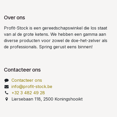
Over ons
Profit-Stock is een gereedschapswinkel die los staat
van al de grote ketens. We hebben een gamma aan
diverse producten voor zowel de doe-het-zelver als
de professionals. Spring gerust eens binnen!
Contacteer ons
Contacteer ons
info@profit-stock.be
+32 3 482 49 28
Liersebaan 118, 2500 Koningshooikt