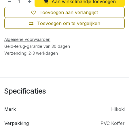
Aan winkelmandje toevoegen
Toevoegen aan verlanglijst
Toevoegen om te vergelijken
Algemene voorwaarden
Geld-terug-garantie van 30 dagen
Verzending: 2-3 werkdagen
Specificaties
Merk
Hikoki
Verpakking
PVC Koffer