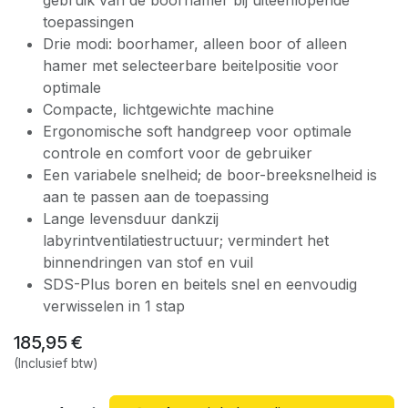
toepassingen
Drie modi: boorhamer, alleen boor of alleen
hamer met selecteerbare beitelpositie voor
optimale
Compacte, lichtgewichte machine
Ergonomische soft handgreep voor optimale
controle en comfort voor de gebruiker
Een variabele snelheid; de boor-breeksnelheid is
aan te passen aan de toepassing
Lange levensduur dankzij
labyrintventilatiestructuur; vermindert het
binnendringen van stof en vuil
SDS-Plus boren en beitels snel en eenvoudig
verwisselen in 1 stap
185,95
€
(Inclusief btw)