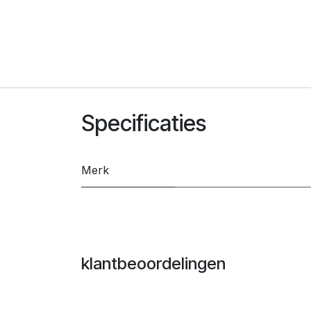
Specificaties
Merk
klantbeoordelingen