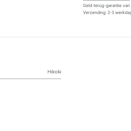
Geld-terug-garantie van
Verzending: 2-3 werkda
Hikoki