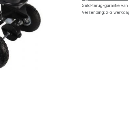
Geld-terug-garantie van
Verzending: 2-3 werkda