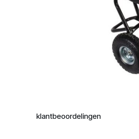
klantbeoordelingen