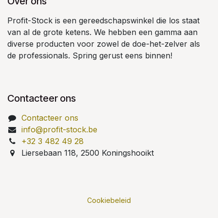
Over ons
Profit-Stock is een gereedschapswinkel die los staat
van al de grote ketens. We hebben een gamma aan
diverse producten voor zowel de doe-het-zelver als
de professionals. Spring gerust eens binnen!
Contacteer ons
Contacteer ons
info@profit-stock.be
+32 3 482 49 28
Liersebaan 118, 2500 Koningshooikt
Cookiebeleid