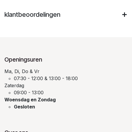
klantbeoordelingen
Openingsuren
Ma, Di, Do & Vr
07:30 - 12:00 & 13:00 - 18:00
Zaterdag
09:00 - 13:00
Woensdag en Zondag
Gesloten