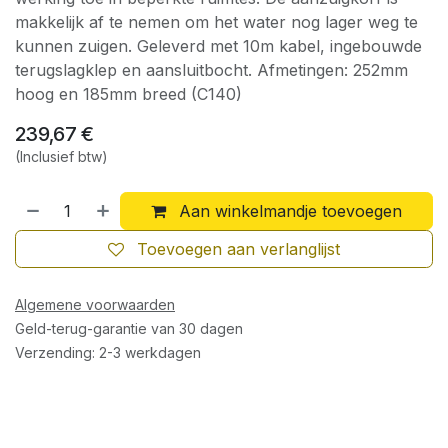
makkelijk af te nemen om het water nog lager weg te
kunnen zuigen. Geleverd met 10m kabel, ingebouwde
terugslagklep en aansluitbocht. Afmetingen: 252mm
hoog en 185mm breed (C140)
239,67
€
(Inclusief btw)
Aan winkelmandje toevoegen
Toevoegen aan verlanglijst
Algemene voorwaarden
Geld-terug-garantie van 30 dagen
Verzending: 2-3 werkdagen