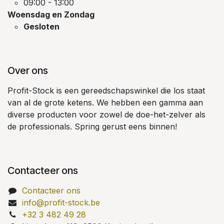
09:00 - 13:00
Woensdag en Zondag
Gesloten
Over ons
Profit-Stock is een gereedschapswinkel die los staat
van al de grote ketens. We hebben een gamma aan
diverse producten voor zowel de doe-het-zelver als
de professionals. Spring gerust eens binnen!
Contacteer ons
Contacteer ons
info@profit-stock.be
+32 3 482 49 28