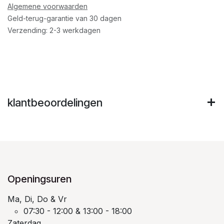
Algemene voorwaarden
Geld-terug-garantie van 30 dagen
Verzending: 2-3 werkdagen
klantbeoordelingen
Openingsuren
Ma, Di, Do & Vr
07:30 - 12:00 & 13:00 - 18:00
Zaterdag