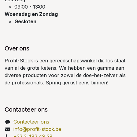
09:00 - 13:00
Woensdag en Zondag
Gesloten
Over ons
Profit-Stock is een gereedschapswinkel die los staat
van al de grote ketens. We hebben een gamma aan
diverse producten voor zowel de doe-het-zelver als
de professionals. Spring gerust eens binnen!
Contacteer ons
Contacteer ons
info@profit-stock.be
+32 3 482 49 28