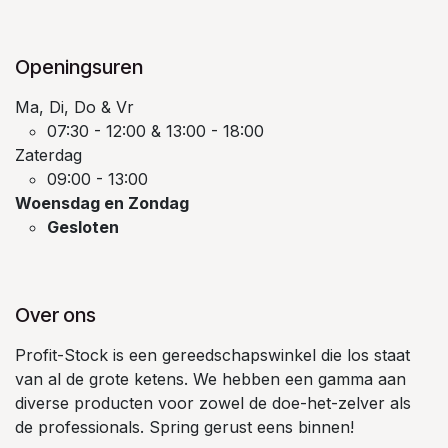
Openingsuren
Ma, Di, Do & Vr
07:30 - 12:00 & 13:00 - 18:00
Zaterdag
09:00 - 13:00
Woensdag en Zondag
Gesloten
Over ons
Profit-Stock is een gereedschapswinkel die los staat
van al de grote ketens. We hebben een gamma aan
diverse producten voor zowel de doe-het-zelver als
de professionals. Spring gerust eens binnen!