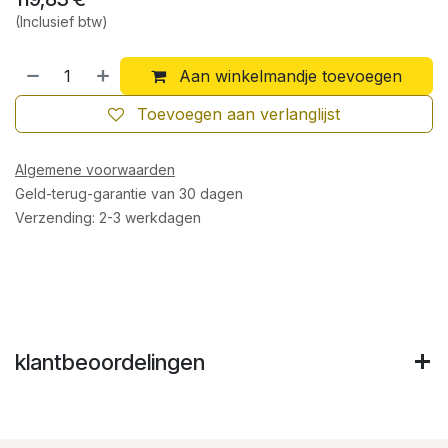
(Inclusief btw)
Aan winkelmandje toevoegen
Toevoegen aan verlanglijst
Algemene voorwaarden
Geld-terug-garantie van 30 dagen
Verzending: 2-3 werkdagen
klantbeoordelingen