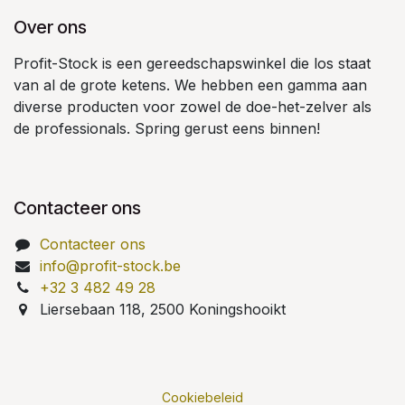
Over ons
Profit-Stock is een gereedschapswinkel die los staat
van al de grote ketens. We hebben een gamma aan
diverse producten voor zowel de doe-het-zelver als
de professionals. Spring gerust eens binnen!
Contacteer ons
Contacteer ons
info@profit-stock.be
+32 3 482 49 28
Liersebaan 118, 2500 Koningshooikt
Cookiebeleid