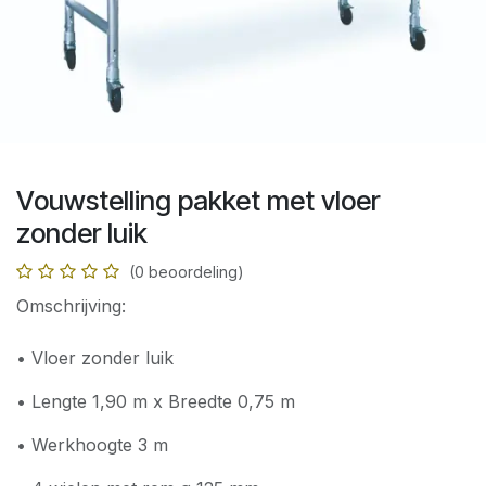
Vouwstelling pakket met vloer
zonder luik
(0 beoordeling)
Omschrijving:
• Vloer zonder luik
• Lengte 1,90 m x Breedte 0,75 m
• Werkhoogte 3 m