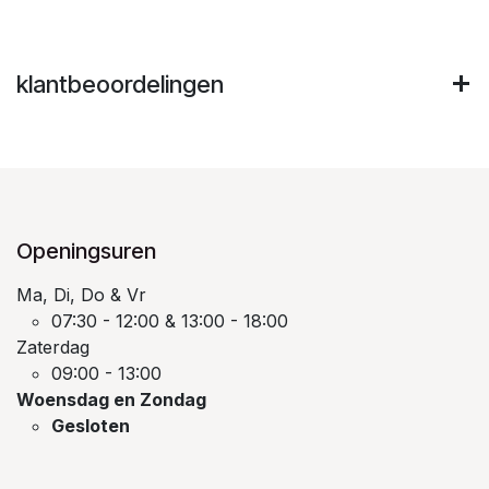
klantbeoordelingen
Openingsuren
Ma, Di, Do & Vr
07:30 - 12:00 & 13:00 - 18:00
Zaterdag
09:00 - 13:00
Woensdag en Zondag
Gesloten