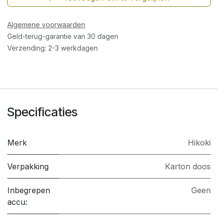
Algemene voorwaarden
Geld-terug-garantie van 30 dagen
Verzending: 2-3 werkdagen
Specificaties
Merk
Hikoki
Verpakking
Karton doos
Inbegrepen
Geen
accu: