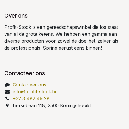
Over ons
Profit-Stock is een gereedschapswinkel die los staat
van al de grote ketens. We hebben een gamma aan
diverse producten voor zowel de doe-het-zelver als
de professionals. Spring gerust eens binnen!
Contacteer ons
Contacteer ons
info@profit-stock.be
+32 3 482 49 28
Liersebaan 118, 2500 Koningshooikt