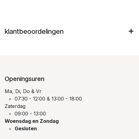
klantbeoordelingen
Openingsuren
Ma, Di, Do & Vr
07:30 - 12:00 & 13:00 - 18:00
Zaterdag
09:00 - 13:00
Woensdag en Zondag
Gesloten