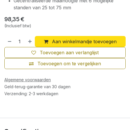
Gecentraliseerde maaihoogte met 6 mogelijke
standen van 25 tot 75 mm
98,35
€
(Inclusief btw)
Aan winkelmandje toevoegen
Toevoegen aan verlanglijst
Toevoegen om te vergelijken
Algemene voorwaarden
Geld-terug-garantie van 30 dagen
Verzending: 2-3 werkdagen