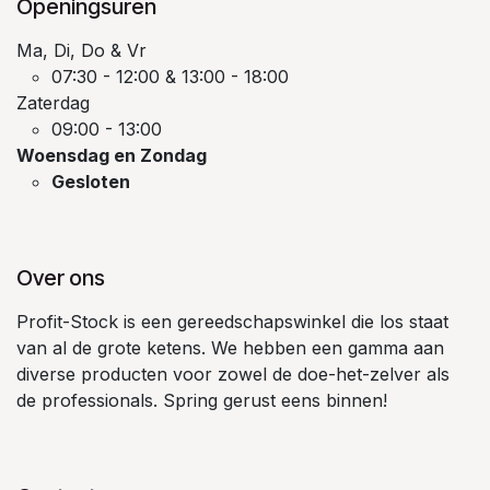
Openingsuren
Ma, Di, Do & Vr
07:30 - 12:00 & 13:00 - 18:00
Zaterdag
09:00 - 13:00
Woensdag en Zondag
Gesloten
Over ons
Profit-Stock is een gereedschapswinkel die los staat
van al de grote ketens. We hebben een gamma aan
diverse producten voor zowel de doe-het-zelver als
de professionals. Spring gerust eens binnen!