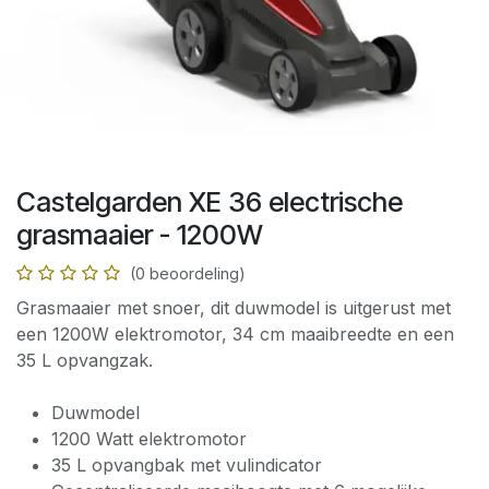
Castelgarden XE 36 electrische
grasmaaier - 1200W
(0 beoordeling)
Grasmaaier met snoer, dit duwmodel is uitgerust met
een 1200W elektromotor, 34 cm maaibreedte en een
35 L opvangzak.
Duwmodel
1200 Watt elektromotor
35 L opvangbak met vulindicator