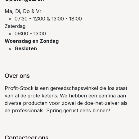
Ma, Di, Do & Vr
07:30 - 12:00 & 13:00 - 18:00
Zaterdag
09:00 - 13:00
Woensdag en Zondag
Gesloten
Over ons
Profit-Stock is een gereedschapswinkel die los staat
van al de grote ketens. We hebben een gamma aan
diverse producten voor zowel de doe-het-zelver als
de professionals. Spring gerust eens binnen!
Contacteer ons