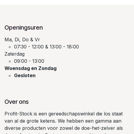
Openingsuren
Ma, Di, Do & Vr
07:30 - 12:00 & 13:00 - 18:00
Zaterdag
09:00 - 13:00
Woensdag en Zondag
Gesloten
Over ons
Profit-Stock is een gereedschapswinkel die los staat
van al de grote ketens. We hebben een gamma aan
diverse producten voor zowel de doe-het-zelver als